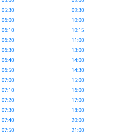
05:00
09:00
05:30
09:30
06:00
10:00
06:10
10:15
06:20
11:00
06:30
13:00
06:40
14:00
06:50
14:30
07:00
15:00
07:10
16:00
07:20
17:00
07:30
18:00
07:40
20:00
07:50
21:00