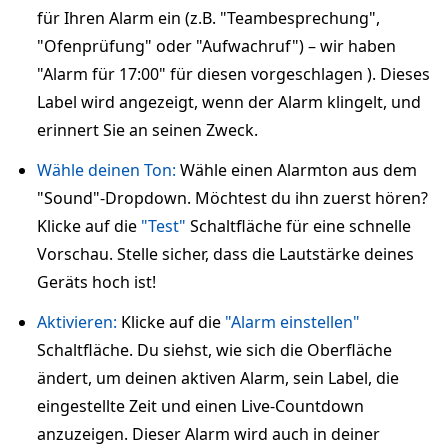
für Ihren Alarm ein (z.B. "Teambesprechung",
"Ofenprüfung" oder "Aufwachruf") – wir haben
"Alarm für 17:00" für diesen vorgeschlagen ). Dieses
Label wird angezeigt, wenn der Alarm klingelt, und
erinnert Sie an seinen Zweck.
Wähle deinen Ton:
Wähle einen Alarmton aus dem
"Sound"-Dropdown. Möchtest du ihn zuerst hören?
Klicke auf die
"Test"
Schaltfläche für eine schnelle
Vorschau. Stelle sicher, dass die Lautstärke deines
Geräts hoch ist!
Aktivieren:
Klicke auf die
"Alarm einstellen"
Schaltfläche. Du siehst, wie sich die Oberfläche
ändert, um deinen aktiven Alarm, sein Label, die
eingestellte Zeit und einen Live-Countdown
anzuzeigen. Dieser Alarm wird auch in deiner