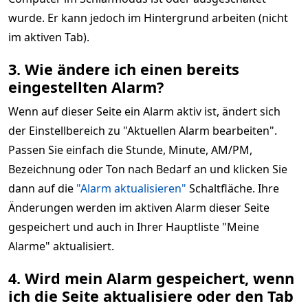
wurde. Er kann jedoch im Hintergrund arbeiten (nicht
im aktiven Tab).
3. Wie ändere ich einen bereits
eingestellten Alarm?
Wenn auf dieser Seite ein Alarm aktiv ist, ändert sich
der Einstellbereich zu "Aktuellen Alarm bearbeiten".
Passen Sie einfach die Stunde, Minute, AM/PM,
Bezeichnung oder Ton nach Bedarf an und klicken Sie
dann auf die
"Alarm aktualisieren"
Schaltfläche. Ihre
Änderungen werden im aktiven Alarm dieser Seite
gespeichert und auch in Ihrer Hauptliste "Meine
Alarme" aktualisiert.
4. Wird mein Alarm gespeichert, wenn
ich die Seite aktualisiere oder den Tab