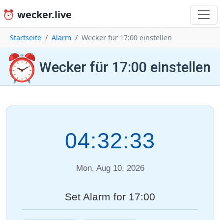
⏰ wecker.live
Startseite
Alarm
Wecker für 17:00 einstellen
⏰
Wecker für 17:00 einstellen
04:32:33
Mon, Aug 10, 2026
Set Alarm for 17:00