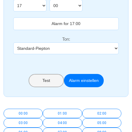
Ton:
Test
Alarm einstellen
00:00
01:00
02:00
03:00
04:00
05:00