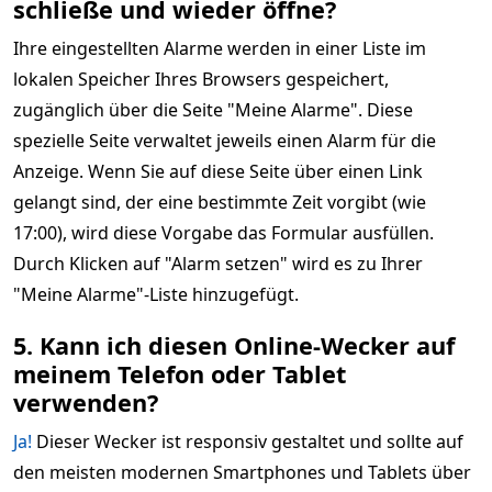
schließe und wieder öffne?
Ihre eingestellten Alarme werden in einer Liste im
lokalen Speicher Ihres Browsers gespeichert,
zugänglich über die Seite "Meine Alarme". Diese
spezielle Seite verwaltet jeweils einen Alarm für die
Anzeige. Wenn Sie auf diese Seite über einen Link
gelangt sind, der eine bestimmte Zeit vorgibt (wie
17:00), wird diese Vorgabe das Formular ausfüllen.
Durch Klicken auf "Alarm setzen" wird es zu Ihrer
"Meine Alarme"-Liste hinzugefügt.
5. Kann ich diesen Online-Wecker auf
meinem Telefon oder Tablet
verwenden?
Ja!
Dieser Wecker ist responsiv gestaltet und sollte auf
den meisten modernen Smartphones und Tablets über