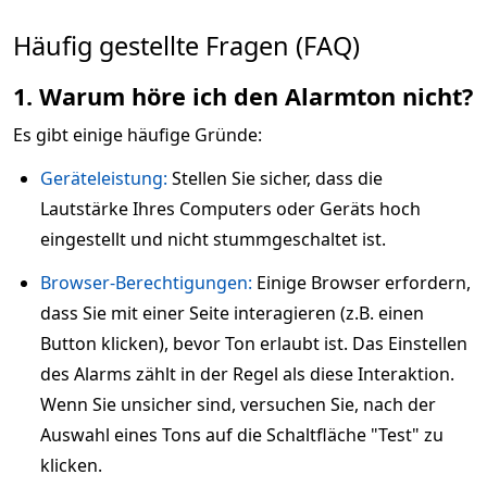
Häufig gestellte Fragen (FAQ)
1. Warum höre ich den Alarmton nicht?
Es gibt einige häufige Gründe:
Geräteleistung:
Stellen Sie sicher, dass die
Lautstärke Ihres Computers oder Geräts hoch
eingestellt und nicht stummgeschaltet ist.
Browser-Berechtigungen:
Einige Browser erfordern,
dass Sie mit einer Seite interagieren (z.B. einen
Button klicken), bevor Ton erlaubt ist. Das Einstellen
des Alarms zählt in der Regel als diese Interaktion.
Wenn Sie unsicher sind, versuchen Sie, nach der
Auswahl eines Tons auf die Schaltfläche "Test" zu
klicken.