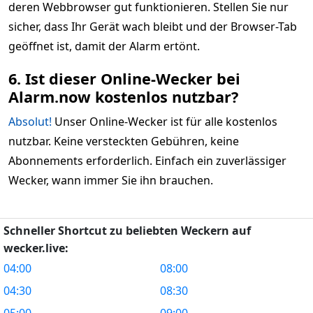
deren Webbrowser gut funktionieren. Stellen Sie nur
sicher, dass Ihr Gerät wach bleibt und der Browser-Tab
geöffnet ist, damit der Alarm ertönt.
6. Ist dieser Online-Wecker bei
Alarm.now kostenlos nutzbar?
Absolut!
Unser Online-Wecker ist für alle kostenlos
nutzbar. Keine versteckten Gebühren, keine
Abonnements erforderlich. Einfach ein zuverlässiger
Wecker, wann immer Sie ihn brauchen.
Schneller Shortcut zu beliebten Weckern auf
wecker.live:
04:00
08:00
04:30
08:30