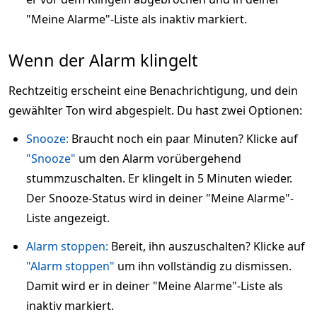
"Meine Alarme"-Liste als inaktiv markiert.
Wenn der Alarm klingelt
Rechtzeitig erscheint eine Benachrichtigung, und dein
gewählter Ton wird abgespielt. Du hast zwei Optionen:
Snooze:
Braucht noch ein paar Minuten? Klicke auf
"Snooze"
um den Alarm vorübergehend
stummzuschalten. Er klingelt in 5 Minuten wieder.
Der Snooze-Status wird in deiner "Meine Alarme"-
Liste angezeigt.
Alarm stoppen:
Bereit, ihn auszuschalten? Klicke auf
"Alarm stoppen"
um ihn vollständig zu dismissen.
Damit wird er in deiner "Meine Alarme"-Liste als
inaktiv markiert.