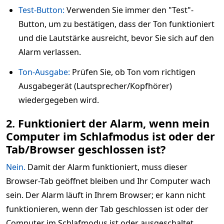
Test-Button:
Verwenden Sie immer den "Test"-
Button, um zu bestätigen, dass der Ton funktioniert
und die Lautstärke ausreicht, bevor Sie sich auf den
Alarm verlassen.
Ton-Ausgabe:
Prüfen Sie, ob Ton vom richtigen
Ausgabegerät (Lautsprecher/Kopfhörer)
wiedergegeben wird.
2. Funktioniert der Alarm, wenn mein
Computer im Schlafmodus ist oder der
Tab/Browser geschlossen ist?
Nein.
Damit der Alarm funktioniert, muss dieser
Browser-Tab geöffnet bleiben und Ihr Computer wach
sein. Der Alarm läuft in Ihrem Browser; er kann nicht
funktionieren, wenn der Tab geschlossen ist oder der
Computer im Schlafmodus ist oder ausgeschaltet