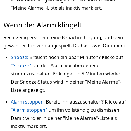
"Meine Alarme"-Liste als inaktiv markiert.
Wenn der Alarm klingelt
Rechtzeitig erscheint eine Benachrichtigung, und dein
gewählter Ton wird abgespielt. Du hast zwei Optionen:
Snooze:
Braucht noch ein paar Minuten? Klicke auf
"Snooze"
um den Alarm vorübergehend
stummzuschalten. Er klingelt in 5 Minuten wieder.
Der Snooze-Status wird in deiner "Meine Alarme"-
Liste angezeigt.
Alarm stoppen:
Bereit, ihn auszuschalten? Klicke auf
"Alarm stoppen"
um ihn vollständig zu dismissen.
Damit wird er in deiner "Meine Alarme"-Liste als
inaktiv markiert.