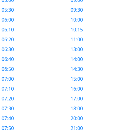
05:00
09:00
05:30
09:30
06:00
10:00
06:10
10:15
06:20
11:00
06:30
13:00
06:40
14:00
06:50
14:30
07:00
15:00
07:10
16:00
07:20
17:00
07:30
18:00
07:40
20:00
07:50
21:00