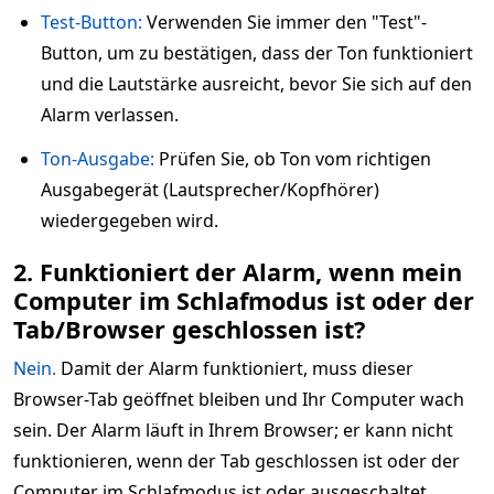
Test-Button:
Verwenden Sie immer den "Test"-
Button, um zu bestätigen, dass der Ton funktioniert
und die Lautstärke ausreicht, bevor Sie sich auf den
Alarm verlassen.
Ton-Ausgabe:
Prüfen Sie, ob Ton vom richtigen
Ausgabegerät (Lautsprecher/Kopfhörer)
wiedergegeben wird.
2. Funktioniert der Alarm, wenn mein
Computer im Schlafmodus ist oder der
Tab/Browser geschlossen ist?
Nein.
Damit der Alarm funktioniert, muss dieser
Browser-Tab geöffnet bleiben und Ihr Computer wach
sein. Der Alarm läuft in Ihrem Browser; er kann nicht
funktionieren, wenn der Tab geschlossen ist oder der
Computer im Schlafmodus ist oder ausgeschaltet