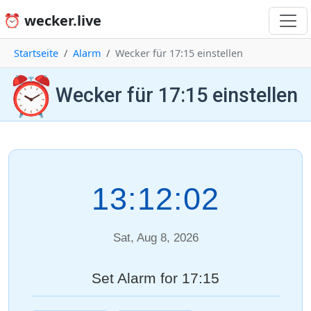
⏰ wecker.live
Startseite
Alarm
Wecker für 17:15 einstellen
⏰
Wecker für 17:15 einstellen
13:12:02
Sat, Aug 8, 2026
Set Alarm for 17:15