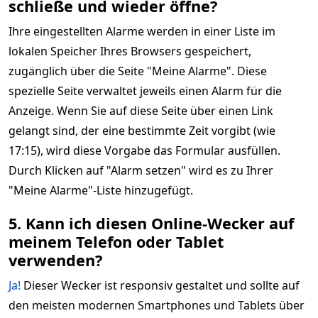
schließe und wieder öffne?
Ihre eingestellten Alarme werden in einer Liste im
lokalen Speicher Ihres Browsers gespeichert,
zugänglich über die Seite "Meine Alarme". Diese
spezielle Seite verwaltet jeweils einen Alarm für die
Anzeige. Wenn Sie auf diese Seite über einen Link
gelangt sind, der eine bestimmte Zeit vorgibt (wie
17:15), wird diese Vorgabe das Formular ausfüllen.
Durch Klicken auf "Alarm setzen" wird es zu Ihrer
"Meine Alarme"-Liste hinzugefügt.
5. Kann ich diesen Online-Wecker auf
meinem Telefon oder Tablet
verwenden?
Ja!
Dieser Wecker ist responsiv gestaltet und sollte auf
den meisten modernen Smartphones und Tablets über