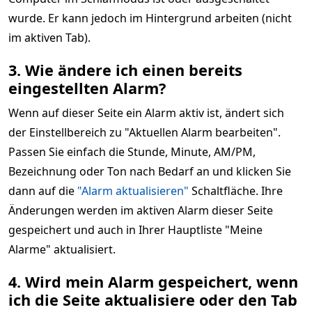
wurde. Er kann jedoch im Hintergrund arbeiten (nicht
im aktiven Tab).
3. Wie ändere ich einen bereits
eingestellten Alarm?
Wenn auf dieser Seite ein Alarm aktiv ist, ändert sich
der Einstellbereich zu "Aktuellen Alarm bearbeiten".
Passen Sie einfach die Stunde, Minute, AM/PM,
Bezeichnung oder Ton nach Bedarf an und klicken Sie
dann auf die
"Alarm aktualisieren"
Schaltfläche. Ihre
Änderungen werden im aktiven Alarm dieser Seite
gespeichert und auch in Ihrer Hauptliste "Meine
Alarme" aktualisiert.
4. Wird mein Alarm gespeichert, wenn
ich die Seite aktualisiere oder den Tab