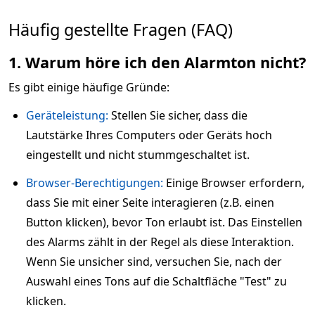
Häufig gestellte Fragen (FAQ)
1. Warum höre ich den Alarmton nicht?
Es gibt einige häufige Gründe:
Geräteleistung:
Stellen Sie sicher, dass die
Lautstärke Ihres Computers oder Geräts hoch
eingestellt und nicht stummgeschaltet ist.
Browser-Berechtigungen:
Einige Browser erfordern,
dass Sie mit einer Seite interagieren (z.B. einen
Button klicken), bevor Ton erlaubt ist. Das Einstellen
des Alarms zählt in der Regel als diese Interaktion.
Wenn Sie unsicher sind, versuchen Sie, nach der
Auswahl eines Tons auf die Schaltfläche "Test" zu
klicken.