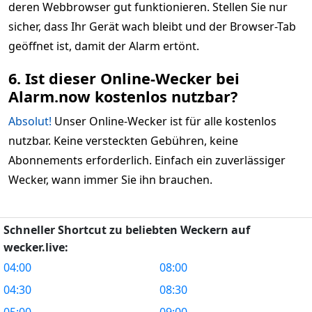
deren Webbrowser gut funktionieren. Stellen Sie nur
sicher, dass Ihr Gerät wach bleibt und der Browser-Tab
geöffnet ist, damit der Alarm ertönt.
6. Ist dieser Online-Wecker bei
Alarm.now kostenlos nutzbar?
Absolut!
Unser Online-Wecker ist für alle kostenlos
nutzbar. Keine versteckten Gebühren, keine
Abonnements erforderlich. Einfach ein zuverlässiger
Wecker, wann immer Sie ihn brauchen.
Schneller Shortcut zu beliebten Weckern auf
wecker.live:
04:00
08:00
04:30
08:30