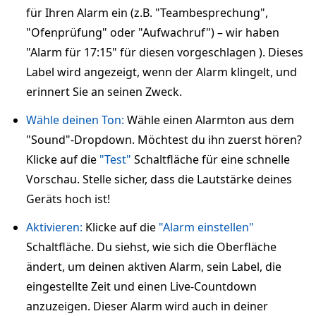
für Ihren Alarm ein (z.B. "Teambesprechung",
"Ofenprüfung" oder "Aufwachruf") – wir haben
"Alarm für 17:15" für diesen vorgeschlagen ). Dieses
Label wird angezeigt, wenn der Alarm klingelt, und
erinnert Sie an seinen Zweck.
Wähle deinen Ton:
Wähle einen Alarmton aus dem
"Sound"-Dropdown. Möchtest du ihn zuerst hören?
Klicke auf die
"Test"
Schaltfläche für eine schnelle
Vorschau. Stelle sicher, dass die Lautstärke deines
Geräts hoch ist!
Aktivieren:
Klicke auf die
"Alarm einstellen"
Schaltfläche. Du siehst, wie sich die Oberfläche
ändert, um deinen aktiven Alarm, sein Label, die
eingestellte Zeit und einen Live-Countdown
anzuzeigen. Dieser Alarm wird auch in deiner