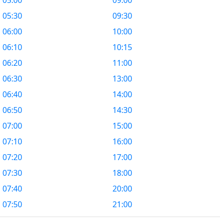
05:00
09:00
05:30
09:30
06:00
10:00
06:10
10:15
06:20
11:00
06:30
13:00
06:40
14:00
06:50
14:30
07:00
15:00
07:10
16:00
07:20
17:00
07:30
18:00
07:40
20:00
07:50
21:00