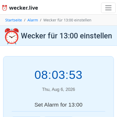
⏰ wecker.live
Startseite
Alarm
Wecker für 13:00 einstellen
⏰
Wecker für 13:00 einstellen
08:03:53
Thu, Aug 6, 2026
Set Alarm for 13:00