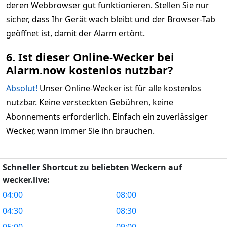
deren Webbrowser gut funktionieren. Stellen Sie nur
sicher, dass Ihr Gerät wach bleibt und der Browser-Tab
geöffnet ist, damit der Alarm ertönt.
6. Ist dieser Online-Wecker bei
Alarm.now kostenlos nutzbar?
Absolut!
Unser Online-Wecker ist für alle kostenlos
nutzbar. Keine versteckten Gebühren, keine
Abonnements erforderlich. Einfach ein zuverlässiger
Wecker, wann immer Sie ihn brauchen.
Schneller Shortcut zu beliebten Weckern auf
wecker.live:
04:00
08:00
04:30
08:30