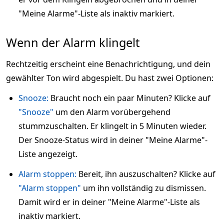
"Meine Alarme"-Liste als inaktiv markiert.
Wenn der Alarm klingelt
Rechtzeitig erscheint eine Benachrichtigung, und dein
gewählter Ton wird abgespielt. Du hast zwei Optionen:
Snooze:
Braucht noch ein paar Minuten? Klicke auf
"Snooze"
um den Alarm vorübergehend
stummzuschalten. Er klingelt in 5 Minuten wieder.
Der Snooze-Status wird in deiner "Meine Alarme"-
Liste angezeigt.
Alarm stoppen:
Bereit, ihn auszuschalten? Klicke auf
"Alarm stoppen"
um ihn vollständig zu dismissen.
Damit wird er in deiner "Meine Alarme"-Liste als
inaktiv markiert.