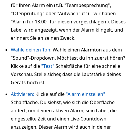
für Ihren Alarm ein (z.B. "Teambesprechung",
"Ofenprüfung" oder "Aufwachruf") – wir haben
"Alarm für 13:00" für diesen vorgeschlagen ). Dieses
Label wird angezeigt, wenn der Alarm klingelt, und
erinnert Sie an seinen Zweck.
Wähle deinen Ton:
Wähle einen Alarmton aus dem
"Sound"-Dropdown. Möchtest du ihn zuerst hören?
Klicke auf die
"Test"
Schaltfläche für eine schnelle
Vorschau. Stelle sicher, dass die Lautstärke deines
Geräts hoch ist!
Aktivieren:
Klicke auf die
"Alarm einstellen"
Schaltfläche. Du siehst, wie sich die Oberfläche
ändert, um deinen aktiven Alarm, sein Label, die
eingestellte Zeit und einen Live-Countdown
anzuzeigen. Dieser Alarm wird auch in deiner