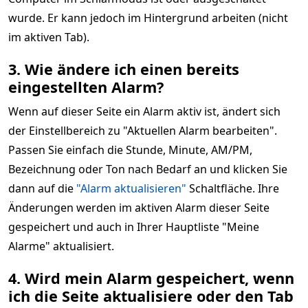
wurde. Er kann jedoch im Hintergrund arbeiten (nicht
im aktiven Tab).
3. Wie ändere ich einen bereits
eingestellten Alarm?
Wenn auf dieser Seite ein Alarm aktiv ist, ändert sich
der Einstellbereich zu "Aktuellen Alarm bearbeiten".
Passen Sie einfach die Stunde, Minute, AM/PM,
Bezeichnung oder Ton nach Bedarf an und klicken Sie
dann auf die
"Alarm aktualisieren"
Schaltfläche. Ihre
Änderungen werden im aktiven Alarm dieser Seite
gespeichert und auch in Ihrer Hauptliste "Meine
Alarme" aktualisiert.
4. Wird mein Alarm gespeichert, wenn
ich die Seite aktualisiere oder den Tab