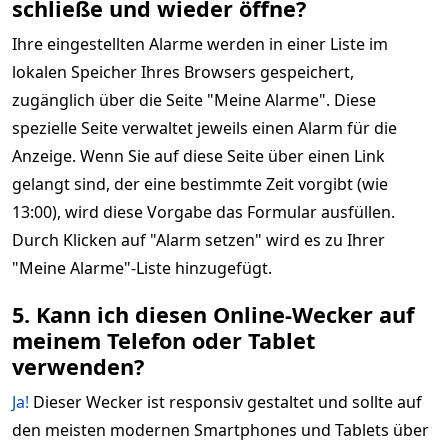
schließe und wieder öffne?
Ihre eingestellten Alarme werden in einer Liste im
lokalen Speicher Ihres Browsers gespeichert,
zugänglich über die Seite "Meine Alarme". Diese
spezielle Seite verwaltet jeweils einen Alarm für die
Anzeige. Wenn Sie auf diese Seite über einen Link
gelangt sind, der eine bestimmte Zeit vorgibt (wie
13:00), wird diese Vorgabe das Formular ausfüllen.
Durch Klicken auf "Alarm setzen" wird es zu Ihrer
"Meine Alarme"-Liste hinzugefügt.
5. Kann ich diesen Online-Wecker auf
meinem Telefon oder Tablet
verwenden?
Ja!
Dieser Wecker ist responsiv gestaltet und sollte auf
den meisten modernen Smartphones und Tablets über