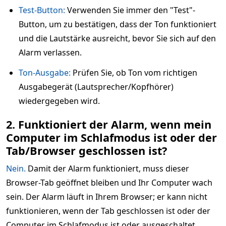
Test-Button:
Verwenden Sie immer den "Test"-
Button, um zu bestätigen, dass der Ton funktioniert
und die Lautstärke ausreicht, bevor Sie sich auf den
Alarm verlassen.
Ton-Ausgabe:
Prüfen Sie, ob Ton vom richtigen
Ausgabegerät (Lautsprecher/Kopfhörer)
wiedergegeben wird.
2. Funktioniert der Alarm, wenn mein
Computer im Schlafmodus ist oder der
Tab/Browser geschlossen ist?
Nein.
Damit der Alarm funktioniert, muss dieser
Browser-Tab geöffnet bleiben und Ihr Computer wach
sein. Der Alarm läuft in Ihrem Browser; er kann nicht
funktionieren, wenn der Tab geschlossen ist oder der
Computer im Schlafmodus ist oder ausgeschaltet