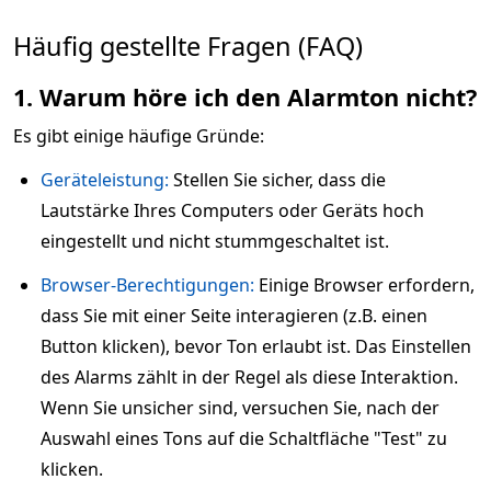
Häufig gestellte Fragen (FAQ)
1. Warum höre ich den Alarmton nicht?
Es gibt einige häufige Gründe:
Geräteleistung:
Stellen Sie sicher, dass die
Lautstärke Ihres Computers oder Geräts hoch
eingestellt und nicht stummgeschaltet ist.
Browser-Berechtigungen:
Einige Browser erfordern,
dass Sie mit einer Seite interagieren (z.B. einen
Button klicken), bevor Ton erlaubt ist. Das Einstellen
des Alarms zählt in der Regel als diese Interaktion.
Wenn Sie unsicher sind, versuchen Sie, nach der
Auswahl eines Tons auf die Schaltfläche "Test" zu
klicken.