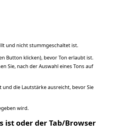
llt und nicht stummgeschaltet ist.
en Button klicken), bevor Ton erlaubt ist.
chen Sie, nach der Auswahl eines Tons auf
 und die Lautstärke ausreicht, bevor Sie
egeben wird.
 ist oder der Tab/Browser