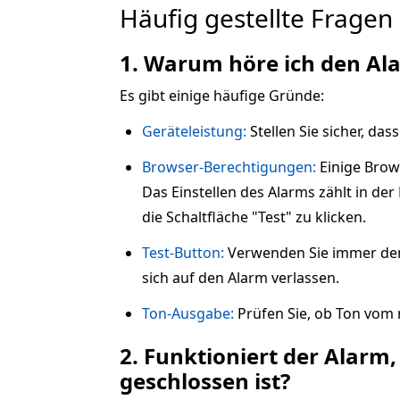
Häufig gestellte Fragen
1. Warum höre ich den Al
Es gibt einige häufige Gründe:
Geräteleistung:
Stellen Sie sicher, da
Browser-Berechtigungen:
Einige Brows
Das Einstellen des Alarms zählt in der
die Schaltfläche "Test" zu klicken.
Test-Button:
Verwenden Sie immer den "
sich auf den Alarm verlassen.
Ton-Ausgabe:
Prüfen Sie, ob Ton vom 
2. Funktioniert der Alar
geschlossen ist?