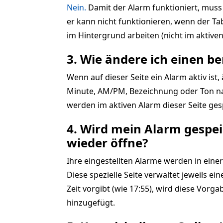
Nein.
Damit der Alarm funktioniert, muss 
er kann nicht funktionieren, wenn der T
im Hintergrund arbeiten (nicht im aktiven
3. Wie ändere ich einen be
Wenn auf dieser Seite ein Alarm aktiv ist,
Minute, AM/PM, Bezeichnung oder Ton nac
werden im aktiven Alarm dieser Seite gesp
4. Wird mein Alarm gespeic
wieder öffne?
Ihre eingestellten Alarme werden in einer
Diese spezielle Seite verwaltet jeweils e
Zeit vorgibt (wie 17:55), wird diese Vorg
hinzugefügt.