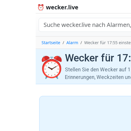
⏰ wecker.live
Startseite
Alarm
Wecker für 17:55 einste
Wecker für 17:
⏰
Stellen Sie den Wecker auf 1
Erinnerungen, Weckzeiten und