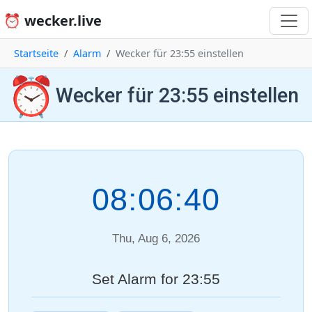
⏰ wecker.live
Startseite
Alarm
Wecker für 23:55 einstellen
⏰
Wecker für 23:55 einstellen
08:06:40
Thu, Aug 6, 2026
Set Alarm for 23:55