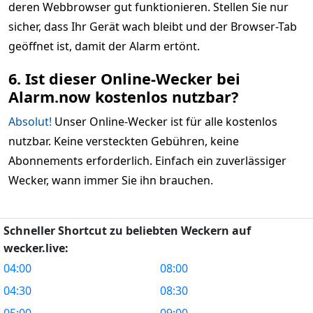
deren Webbrowser gut funktionieren. Stellen Sie nur
sicher, dass Ihr Gerät wach bleibt und der Browser-Tab
geöffnet ist, damit der Alarm ertönt.
6. Ist dieser Online-Wecker bei
Alarm.now kostenlos nutzbar?
Absolut!
Unser Online-Wecker ist für alle kostenlos
nutzbar. Keine versteckten Gebühren, keine
Abonnements erforderlich. Einfach ein zuverlässiger
Wecker, wann immer Sie ihn brauchen.
Schneller Shortcut zu beliebten Weckern auf
wecker.live:
04:00
08:00
04:30
08:30