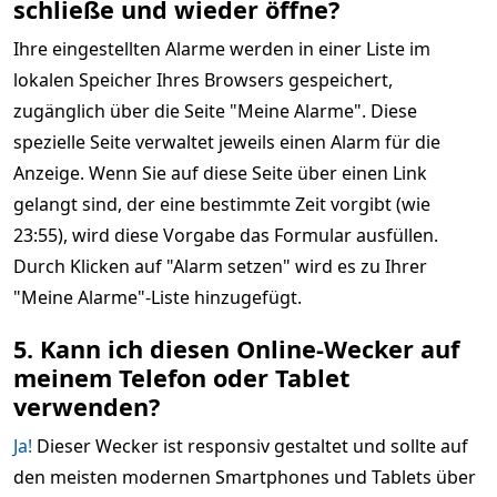
schließe und wieder öffne?
Ihre eingestellten Alarme werden in einer Liste im
lokalen Speicher Ihres Browsers gespeichert,
zugänglich über die Seite "Meine Alarme". Diese
spezielle Seite verwaltet jeweils einen Alarm für die
Anzeige. Wenn Sie auf diese Seite über einen Link
gelangt sind, der eine bestimmte Zeit vorgibt (wie
23:55), wird diese Vorgabe das Formular ausfüllen.
Durch Klicken auf "Alarm setzen" wird es zu Ihrer
"Meine Alarme"-Liste hinzugefügt.
5. Kann ich diesen Online-Wecker auf
meinem Telefon oder Tablet
verwenden?
Ja!
Dieser Wecker ist responsiv gestaltet und sollte auf
den meisten modernen Smartphones und Tablets über