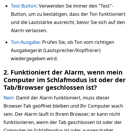
Test-Button:
Verwenden Sie immer den "Test"-
Button, um zu bestätigen, dass der Ton funktioniert
und die Lautstärke ausreicht, bevor Sie sich auf den
Alarm verlassen.
Ton-Ausgabe:
Prüfen Sie, ob Ton vom richtigen
Ausgabegerät (Lautsprecher/Kopfhörer)
wiedergegeben wird.
2. Funktioniert der Alarm, wenn mein
Computer im Schlafmodus ist oder der
Tab/Browser geschlossen ist?
Nein.
Damit der Alarm funktioniert, muss dieser
Browser-Tab geöffnet bleiben und Ihr Computer wach
sein. Der Alarm läuft in Ihrem Browser; er kann nicht
funktionieren, wenn der Tab geschlossen ist oder der
Computer im Schlafmodus ist oder ausgeschaltet