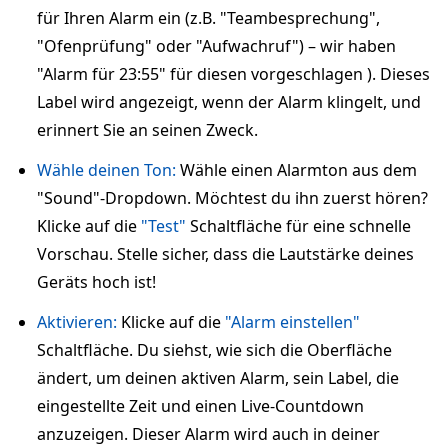
für Ihren Alarm ein (z.B. "Teambesprechung",
"Ofenprüfung" oder "Aufwachruf") – wir haben
"Alarm für 23:55" für diesen vorgeschlagen ). Dieses
Label wird angezeigt, wenn der Alarm klingelt, und
erinnert Sie an seinen Zweck.
Wähle deinen Ton:
Wähle einen Alarmton aus dem
"Sound"-Dropdown. Möchtest du ihn zuerst hören?
Klicke auf die
"Test"
Schaltfläche für eine schnelle
Vorschau. Stelle sicher, dass die Lautstärke deines
Geräts hoch ist!
Aktivieren:
Klicke auf die
"Alarm einstellen"
Schaltfläche. Du siehst, wie sich die Oberfläche
ändert, um deinen aktiven Alarm, sein Label, die
eingestellte Zeit und einen Live-Countdown
anzuzeigen. Dieser Alarm wird auch in deiner