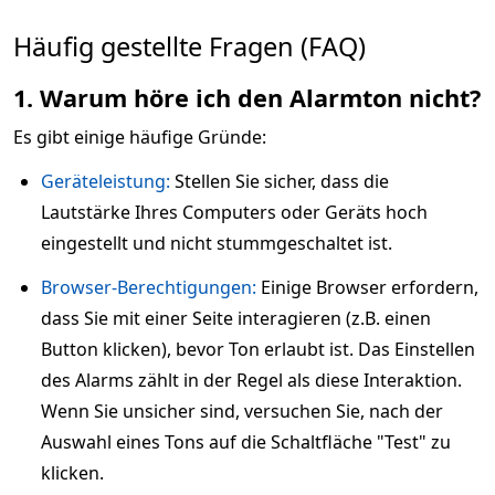
Häufig gestellte Fragen (FAQ)
1. Warum höre ich den Alarmton nicht?
Es gibt einige häufige Gründe:
Geräteleistung:
Stellen Sie sicher, dass die
Lautstärke Ihres Computers oder Geräts hoch
eingestellt und nicht stummgeschaltet ist.
Browser-Berechtigungen:
Einige Browser erfordern,
dass Sie mit einer Seite interagieren (z.B. einen
Button klicken), bevor Ton erlaubt ist. Das Einstellen
des Alarms zählt in der Regel als diese Interaktion.
Wenn Sie unsicher sind, versuchen Sie, nach der
Auswahl eines Tons auf die Schaltfläche "Test" zu
klicken.