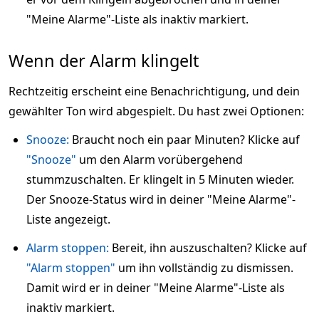
"Meine Alarme"-Liste als inaktiv markiert.
Wenn der Alarm klingelt
Rechtzeitig erscheint eine Benachrichtigung, und dein
gewählter Ton wird abgespielt. Du hast zwei Optionen:
Snooze:
Braucht noch ein paar Minuten? Klicke auf
"Snooze"
um den Alarm vorübergehend
stummzuschalten. Er klingelt in 5 Minuten wieder.
Der Snooze-Status wird in deiner "Meine Alarme"-
Liste angezeigt.
Alarm stoppen:
Bereit, ihn auszuschalten? Klicke auf
"Alarm stoppen"
um ihn vollständig zu dismissen.
Damit wird er in deiner "Meine Alarme"-Liste als
inaktiv markiert.