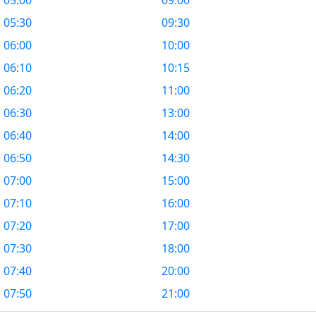
05:00
09:00
05:30
09:30
06:00
10:00
06:10
10:15
06:20
11:00
06:30
13:00
06:40
14:00
06:50
14:30
07:00
15:00
07:10
16:00
07:20
17:00
07:30
18:00
07:40
20:00
07:50
21:00