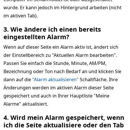
wurde. Er kann jedoch im Hintergrund arbeiten (nicht
im aktiven Tab).
3. Wie ändere ich einen bereits
eingestellten Alarm?
Wenn auf dieser Seite ein Alarm aktiv ist, ändert sich
der Einstellbereich zu "Aktuellen Alarm bearbeiten".
Passen Sie einfach die Stunde, Minute, AM/PM,
Bezeichnung oder Ton nach Bedarf an und klicken Sie
dann auf die
"Alarm aktualisieren"
Schaltfläche. Ihre
Änderungen werden im aktiven Alarm dieser Seite
gespeichert und auch in Ihrer Hauptliste "Meine
Alarme" aktualisiert.
4. Wird mein Alarm gespeichert, wenn
ich die Seite aktualisiere oder den Tab