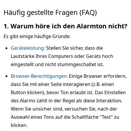
Häufig gestellte Fragen (FAQ)
1. Warum höre ich den Alarmton nicht?
Es gibt einige häufige Gründe:
Geräteleistung:
Stellen Sie sicher, dass die
Lautstärke Ihres Computers oder Geräts hoch
eingestellt und nicht stummgeschaltet ist.
Browser-Berechtigungen:
Einige Browser erfordern,
dass Sie mit einer Seite interagieren (z.B. einen
Button klicken), bevor Ton erlaubt ist. Das Einstellen
des Alarms zählt in der Regel als diese Interaktion.
Wenn Sie unsicher sind, versuchen Sie, nach der
Auswahl eines Tons auf die Schaltfläche "Test" zu
klicken.