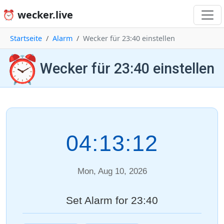
⏰ wecker.live
Startseite
Alarm
Wecker für 23:40 einstellen
⏰
Wecker für 23:40 einstellen
04:13:12
Mon, Aug 10, 2026
Set Alarm for 23:40