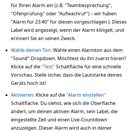
für Ihren Alarm ein (z.B. "Teambesprechung",
"Ofenprüfung" oder "Aufwachruf") – wir haben
"Alarm für 23:40" für diesen vorgeschlagen ). Dieses
Label wird angezeigt, wenn der Alarm klingelt, und
erinnert Sie an seinen Zweck.
Wähle deinen Ton:
Wähle einen Alarmton aus dem
"Sound"-Dropdown. Möchtest du ihn zuerst hören?
Klicke auf die
"Test"
Schaltfläche für eine schnelle
Vorschau. Stelle sicher, dass die Lautstärke deines
Geräts hoch ist!
Aktivieren:
Klicke auf die
"Alarm einstellen"
Schaltfläche. Du siehst, wie sich die Oberfläche
ändert, um deinen aktiven Alarm, sein Label, die
eingestellte Zeit und einen Live-Countdown
anzuzeigen. Dieser Alarm wird auch in deiner