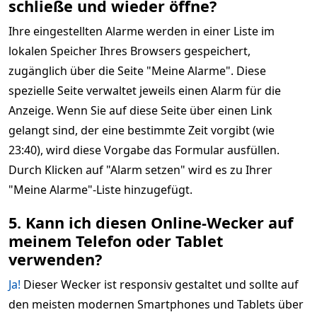
schließe und wieder öffne?
Ihre eingestellten Alarme werden in einer Liste im
lokalen Speicher Ihres Browsers gespeichert,
zugänglich über die Seite "Meine Alarme". Diese
spezielle Seite verwaltet jeweils einen Alarm für die
Anzeige. Wenn Sie auf diese Seite über einen Link
gelangt sind, der eine bestimmte Zeit vorgibt (wie
23:40), wird diese Vorgabe das Formular ausfüllen.
Durch Klicken auf "Alarm setzen" wird es zu Ihrer
"Meine Alarme"-Liste hinzugefügt.
5. Kann ich diesen Online-Wecker auf
meinem Telefon oder Tablet
verwenden?
Ja!
Dieser Wecker ist responsiv gestaltet und sollte auf
den meisten modernen Smartphones und Tablets über