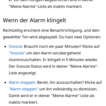
"Meine Alarme"-Liste als inaktiv markiert.
Wenn der Alarm klingelt
Rechtzeitig erscheint eine Benachrichtigung, und dein
gewählter Ton wird abgespielt. Du hast zwei Optionen:
Snooze:
Braucht noch ein paar Minuten? Klicke auf
"Snooze"
um den Alarm vorübergehend
stummzuschalten. Er klingelt in 5 Minuten wieder.
Der Snooze-Status wird in deiner "Meine Alarme"-
Liste angezeigt.
Alarm stoppen:
Bereit, ihn auszuschalten? Klicke auf
"Alarm stoppen"
um ihn vollständig zu dismissen.
Damit wird er in deiner "Meine Alarme"-Liste als
inaktiv markiert.