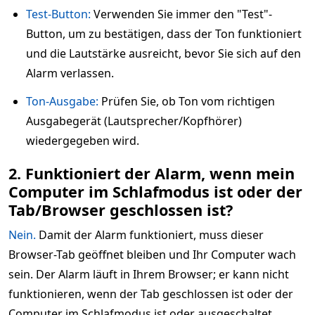
Test-Button:
Verwenden Sie immer den "Test"-
Button, um zu bestätigen, dass der Ton funktioniert
und die Lautstärke ausreicht, bevor Sie sich auf den
Alarm verlassen.
Ton-Ausgabe:
Prüfen Sie, ob Ton vom richtigen
Ausgabegerät (Lautsprecher/Kopfhörer)
wiedergegeben wird.
2. Funktioniert der Alarm, wenn mein
Computer im Schlafmodus ist oder der
Tab/Browser geschlossen ist?
Nein.
Damit der Alarm funktioniert, muss dieser
Browser-Tab geöffnet bleiben und Ihr Computer wach
sein. Der Alarm läuft in Ihrem Browser; er kann nicht
funktionieren, wenn der Tab geschlossen ist oder der
Computer im Schlafmodus ist oder ausgeschaltet