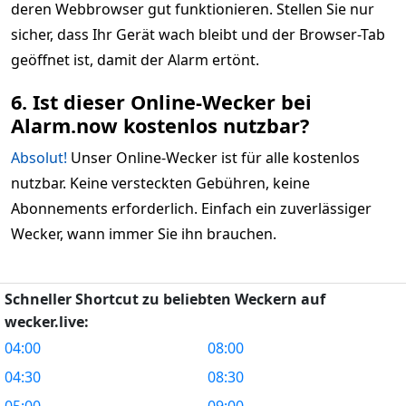
deren Webbrowser gut funktionieren. Stellen Sie nur
sicher, dass Ihr Gerät wach bleibt und der Browser-Tab
geöffnet ist, damit der Alarm ertönt.
6. Ist dieser Online-Wecker bei
Alarm.now kostenlos nutzbar?
Absolut!
Unser Online-Wecker ist für alle kostenlos
nutzbar. Keine versteckten Gebühren, keine
Abonnements erforderlich. Einfach ein zuverlässiger
Wecker, wann immer Sie ihn brauchen.
Schneller Shortcut zu beliebten Weckern auf
wecker.live:
04:00
08:00
04:30
08:30