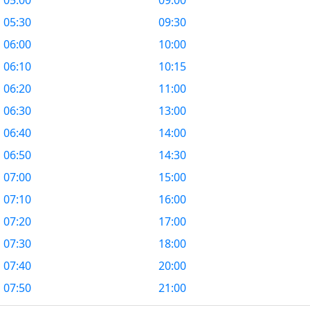
05:00
09:00
05:30
09:30
06:00
10:00
06:10
10:15
06:20
11:00
06:30
13:00
06:40
14:00
06:50
14:30
07:00
15:00
07:10
16:00
07:20
17:00
07:30
18:00
07:40
20:00
07:50
21:00