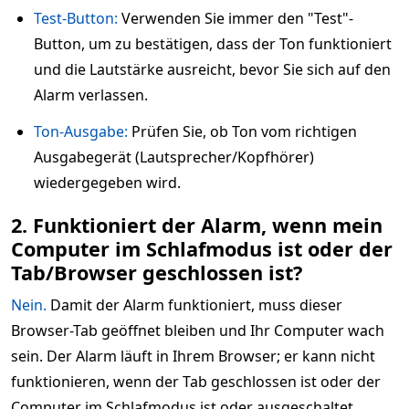
Test-Button:
Verwenden Sie immer den "Test"-
Button, um zu bestätigen, dass der Ton funktioniert
und die Lautstärke ausreicht, bevor Sie sich auf den
Alarm verlassen.
Ton-Ausgabe:
Prüfen Sie, ob Ton vom richtigen
Ausgabegerät (Lautsprecher/Kopfhörer)
wiedergegeben wird.
2. Funktioniert der Alarm, wenn mein
Computer im Schlafmodus ist oder der
Tab/Browser geschlossen ist?
Nein.
Damit der Alarm funktioniert, muss dieser
Browser-Tab geöffnet bleiben und Ihr Computer wach
sein. Der Alarm läuft in Ihrem Browser; er kann nicht
funktionieren, wenn der Tab geschlossen ist oder der
Computer im Schlafmodus ist oder ausgeschaltet