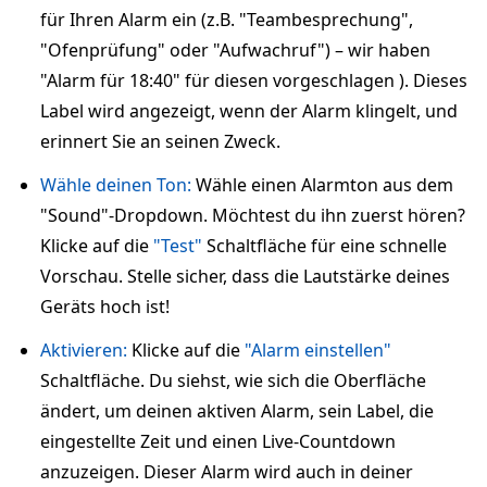
für Ihren Alarm ein (z.B. "Teambesprechung",
"Ofenprüfung" oder "Aufwachruf") – wir haben
"Alarm für 18:40" für diesen vorgeschlagen ). Dieses
Label wird angezeigt, wenn der Alarm klingelt, und
erinnert Sie an seinen Zweck.
Wähle deinen Ton:
Wähle einen Alarmton aus dem
"Sound"-Dropdown. Möchtest du ihn zuerst hören?
Klicke auf die
"Test"
Schaltfläche für eine schnelle
Vorschau. Stelle sicher, dass die Lautstärke deines
Geräts hoch ist!
Aktivieren:
Klicke auf die
"Alarm einstellen"
Schaltfläche. Du siehst, wie sich die Oberfläche
ändert, um deinen aktiven Alarm, sein Label, die
eingestellte Zeit und einen Live-Countdown
anzuzeigen. Dieser Alarm wird auch in deiner