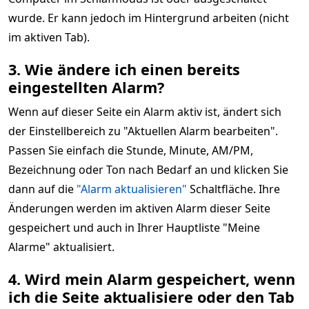
wurde. Er kann jedoch im Hintergrund arbeiten (nicht
im aktiven Tab).
3. Wie ändere ich einen bereits
eingestellten Alarm?
Wenn auf dieser Seite ein Alarm aktiv ist, ändert sich
der Einstellbereich zu "Aktuellen Alarm bearbeiten".
Passen Sie einfach die Stunde, Minute, AM/PM,
Bezeichnung oder Ton nach Bedarf an und klicken Sie
dann auf die
"Alarm aktualisieren"
Schaltfläche. Ihre
Änderungen werden im aktiven Alarm dieser Seite
gespeichert und auch in Ihrer Hauptliste "Meine
Alarme" aktualisiert.
4. Wird mein Alarm gespeichert, wenn
ich die Seite aktualisiere oder den Tab