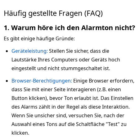
Häufig gestellte Fragen (FAQ)
1. Warum höre ich den Alarmton nicht?
Es gibt einige häufige Gründe:
Geräteleistung:
Stellen Sie sicher, dass die
Lautstärke Ihres Computers oder Geräts hoch
eingestellt und nicht stummgeschaltet ist.
Browser-Berechtigungen:
Einige Browser erfordern,
dass Sie mit einer Seite interagieren (z.B. einen
Button klicken), bevor Ton erlaubt ist. Das Einstellen
des Alarms zählt in der Regel als diese Interaktion.
Wenn Sie unsicher sind, versuchen Sie, nach der
Auswahl eines Tons auf die Schaltfläche "Test" zu
klicken.