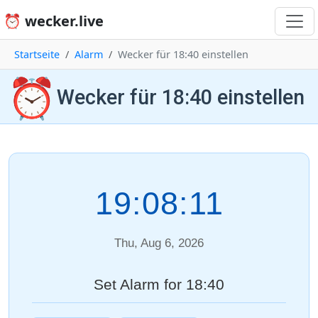
⏰ wecker.live
Startseite
Alarm
Wecker für 18:40 einstellen
⏰
Wecker für 18:40 einstellen
19:08:11
Thu, Aug 6, 2026
Set Alarm for 18:40