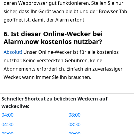
deren Webbrowser gut funktionieren. Stellen Sie nur
sicher, dass Ihr Gerät wach bleibt und der Browser-Tab
geöffnet ist, damit der Alarm ertönt.
6. Ist dieser Online-Wecker bei
Alarm.now kostenlos nutzbar?
Absolut!
Unser Online-Wecker ist für alle kostenlos
nutzbar. Keine versteckten Gebühren, keine
Abonnements erforderlich. Einfach ein zuverlässiger
Wecker, wann immer Sie ihn brauchen.
Schneller Shortcut zu beliebten Weckern auf
wecker.live:
04:00
08:00
04:30
08:30