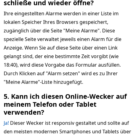
schließe und wieder öffne?
Ihre eingestellten Alarme werden in einer Liste im
lokalen Speicher Ihres Browsers gespeichert,
zugänglich über die Seite "Meine Alarme". Diese
spezielle Seite verwaltet jeweils einen Alarm für die
Anzeige. Wenn Sie auf diese Seite über einen Link
gelangt sind, der eine bestimmte Zeit vorgibt (wie
18:40), wird diese Vorgabe das Formular ausfüllen.
Durch Klicken auf "Alarm setzen" wird es zu Ihrer
"Meine Alarme"-Liste hinzugefügt.
5. Kann ich diesen Online-Wecker auf
meinem Telefon oder Tablet
verwenden?
Ja!
Dieser Wecker ist responsiv gestaltet und sollte auf
den meisten modernen Smartphones und Tablets über