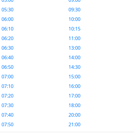
05:00
09:00
05:30
09:30
06:00
10:00
06:10
10:15
06:20
11:00
06:30
13:00
06:40
14:00
06:50
14:30
07:00
15:00
07:10
16:00
07:20
17:00
07:30
18:00
07:40
20:00
07:50
21:00