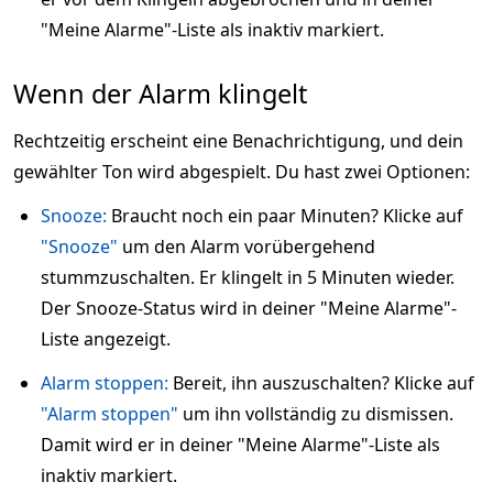
"Meine Alarme"-Liste als inaktiv markiert.
Wenn der Alarm klingelt
Rechtzeitig erscheint eine Benachrichtigung, und dein
gewählter Ton wird abgespielt. Du hast zwei Optionen:
Snooze:
Braucht noch ein paar Minuten? Klicke auf
"Snooze"
um den Alarm vorübergehend
stummzuschalten. Er klingelt in 5 Minuten wieder.
Der Snooze-Status wird in deiner "Meine Alarme"-
Liste angezeigt.
Alarm stoppen:
Bereit, ihn auszuschalten? Klicke auf
"Alarm stoppen"
um ihn vollständig zu dismissen.
Damit wird er in deiner "Meine Alarme"-Liste als
inaktiv markiert.